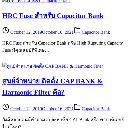
HRC Fuse สำหรับ Capacitor Bank
October 12, 2019
October 16, 2021
Capacitor Bank
HRC Fuse สำหรับ Capacitor Bank หรือ High Rupturing Capacity
Fuse มีคุณสมบัติพิเศษ…
ศูนย์จำหน่าย ติดตั้ง CAP BANK &
Harmonic Filter คือ?
October 12, 2019
October 16, 2021
Capacitor Bank
ยังมีหลายคนมีคำถามว่า จะหาซื้อ CAP Bank หรือ คาปาซิเตอร์
ได้ที่ไหน?…