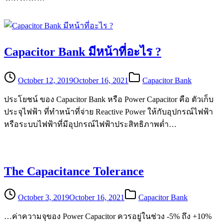
Capacitor Bank มีหน้าที่อะไร ?
October 12, 2019
October 16, 2021
Capacitor Bank
ประโยชน์ ของ Capacitor Bank หรือ Power Capacitor คือ ตัวเก็บ
ประจุไฟฟ้า ที่ทำหน้าที่จ่าย Reactive Power ให้กับอุปกรณ์ไฟฟ้า
หรือระบบไฟฟ้าที่มีอุปกรณ์ไฟฟ้าประสิทธิภาพต่ำ…
The Capacitance Tolerance
October 3, 2019
October 16, 2021
Capacitor Bank
…ค่าความจุของ Power Capacitor ควรอยู่ในช่วง -5% ถึง +10%