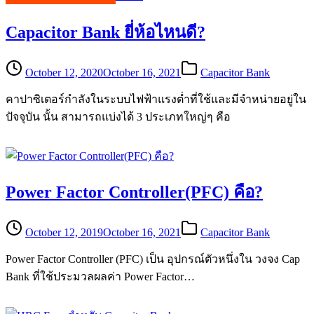
Capacitor Bank ยี่ห้อไหนดี?
October 12, 2020
October 16, 2021
Capacitor Bank
คาปาซิเตอร์กำลังในระบบไฟฟ้าแรงต่ำที่ใช้และมีจำหน่ายอยู่ใน
ปัจจุบัน นั้น สามารถแบ่งได้ 3 ประเภทใหญ่ๆ คือ
Power Factor Controller(PFC) คือ?
October 12, 2019
October 16, 2021
Capacitor Bank
Power Factor Controller (PFC) เป็น อุปกรณ์ตัวหนึ่งใน วงจง Cap
Bank ที่ใช้ประมวลผลค่า Power Factor…